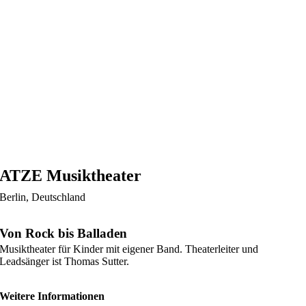
ATZE Musiktheater
Berlin, Deutschland
Von Rock bis Balladen
Musiktheater für Kinder mit eigener Band. Theaterleiter und
Leadsänger ist Thomas Sutter.
Weitere Informationen